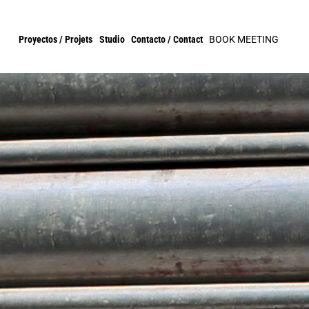
Proyectos / Projets
Studio
Contacto / Contact
BOOK MEETING